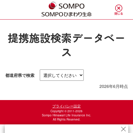
提携施設検索データベー
ス
都道府県で検索
2026年6月時点
プライバシー設定
Copyright © 2011-2026
Sompo Himawari Life Insurance Inc.
All Rights Reserved.