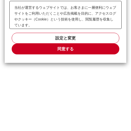
当社が運営するウェブサイトでは、お客さまに一層便利にウェブ
サイトをご利用いただくことや広告掲載を目的に、アクセスログ
やクッキー（Cookie）という技術を使用し、閲覧履歴を収集し
ています。
設定と変更
同意する