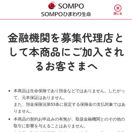
金融機関を募集代理店と
して本商品にご加入され
るお客さまへ
本商品は生命保険であり預金などではありません。したがっ
て、元本保証はありません。
また、預金保険法第53条に規定する保険金の支払対象ではあ
りません。
本商品の契約お申込みの有無が、取扱金融機関とのその他の
取引に影響を与えることはありません。