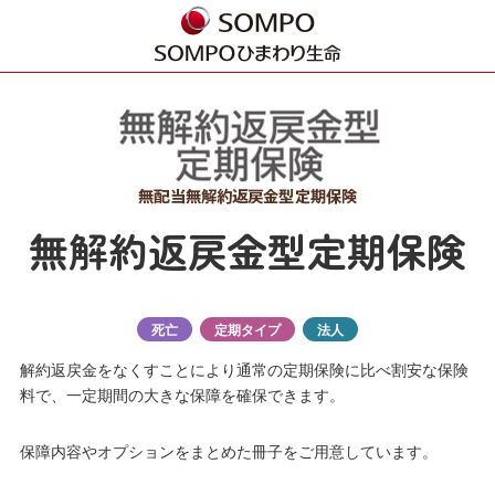
無解約返戻金型定期保険
死亡
定期タイプ
法人
解約返戻金をなくすことにより通常の定期保険に比べ割安な保険
料で、一定期間の大きな保障を確保できます。
保障内容やオプションをまとめた冊子をご用意しています。