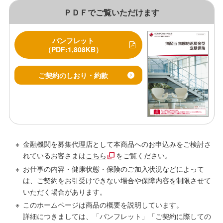
ＰＤＦでご覧いただけます
パンフレット
（PDF:1,808KB）
ご契約のしおり・約款
金融機関を募集代理店として本商品へのお申込みをご検討さ
れているお客さまは
こちら
をご覧ください。
お仕事の内容・健康状態・保険のご加入状況などによって
は、ご契約をお引受けできない場合や保障内容を制限させて
いただく場合があります。
このホームページは商品の概要を説明しています。
詳細につきましては、「パンフレット」「ご契約に際しての