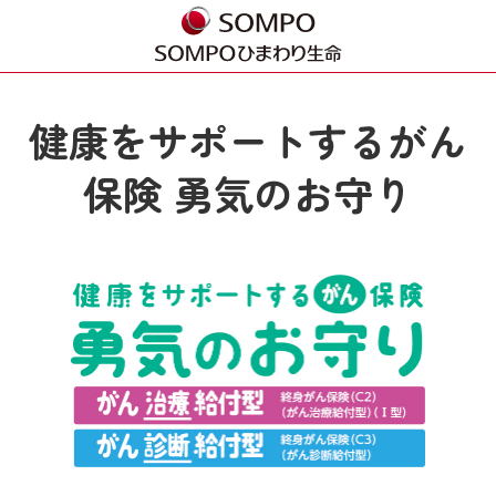
健康をサポートするがん
保険 勇気のお守り