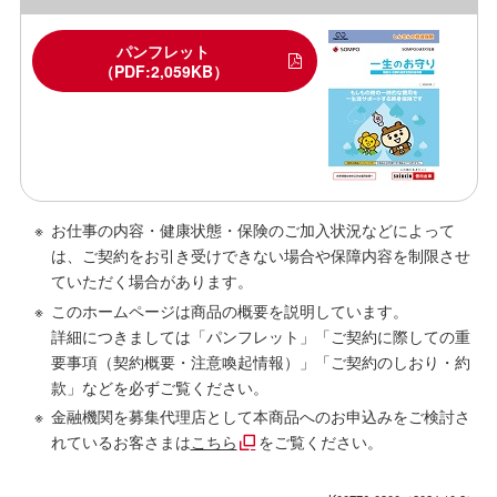
パンフレット
（PDF:2,059KB）
お仕事の内容・健康状態・保険のご加入状況などによって
は、ご契約をお引き受けできない場合や保障内容を制限させ
ていただく場合があります。
このホームページは商品の概要を説明しています。
詳細につきましては「パンフレット」「ご契約に際しての重
要事項（契約概要・注意喚起情報）」「ご契約のしおり・約
款」などを必ずご覧ください。
金融機関を募集代理店として本商品へのお申込みをご検討さ
れているお客さまは
こちら
をご覧ください。