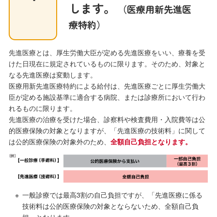
します。
（医療用新先進医
療特約）
先進医療とは、厚生労働大臣が定める先進医療をいい、療養を受
けた日現在に規定されているものに限ります。そのため、対象と
なる先進医療は変動します。
医療用新先進医療特約による給付は、先進医療ごとに厚生労働大
臣が定める施設基準に適合する病院、または診療所において行わ
れるものに限ります。
先進医療の治療を受けた場合、診察料や検査費用・入院費等は公
的医療保険の対象となりますが、「先進医療の技術料」に関して
は公的医療保険の対象外のため、
全額自己負担となります。
一般診療では最高3割の自己負担ですが、「先進医療に係る
技術料は公的医療保険の対象とならないため、全額自己負