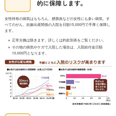
的に保障します。
女性特有の病気はもちろん、膀胱炎などの女性にも多い病気、す
べてのがん、妊娠出産関係の入院を日額15,000円で手厚く保障し
ます。
正常分娩は除きます。詳しくは約款別表をご覧ください。
その他の病気やケガで入院した場合は、入院給付金日額
10,000円となります。