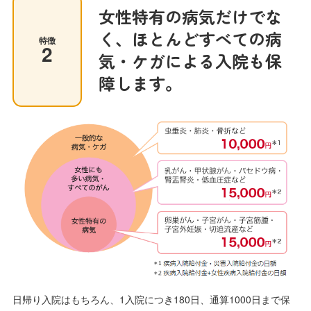
女性特有の病気だけでな
く、ほとんどすべての病
特徴
2
気・ケガによる入院も保
障します。
日帰り入院はもちろん、1入院につき180日、通算1000日まで保