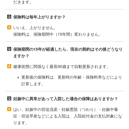
だきます。
保険料は毎年上がりますか？
いいえ、上がりません。
保険料は、保険期間中（15年間）変わりません。
保険期間の15年が経過したら、現在の契約はその後どうなり
ますか？
健康状態に関係なく最長90歳まで自動更新されます。
更新後の保険料は、更新時の年齢・保険料率などにより
計算します。
妊娠中に異常があって入院した場合の保障はありますか？
はい、妊娠中の切迫流産・妊娠悪阻（つわり）・妊娠中毒
症・切迫早産などによる入院は、入院給付金の支払対象にな
ります。