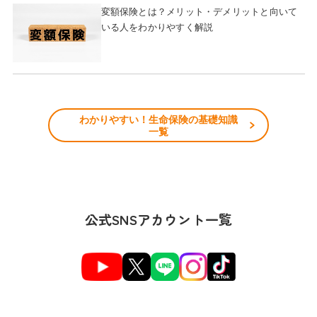
変額保険とは？メリット・デメリットと向いて
いる人をわかりやすく解説
わかりやすい！生命保険の基礎知識
一覧
公式SNSアカウント一覧