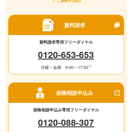
ご契約の流れ
資料請求
資料請求専用フリーダイヤル
0120-653-653
*1
月曜～金曜 9:00～17:00
保険相談申込み
保険相談申込み専用フリーダイヤル
0120-088-307