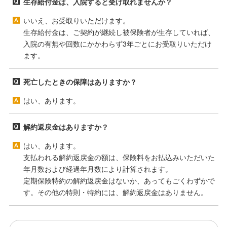
生存給付金は、入院すると受け取れませんか？
いいえ、お受取りいただけます。
生存給付金は、ご契約が継続し被保険者が生存していれば、
入院の有無や回数にかかわらず3年ごとにお受取りいただけ
ます。
死亡したときの保障はありますか？
はい、あります。
解約返戻金はありますか？
はい、あります。
支払われる解約返戻金の額は、保険料をお払込みいただいた
年月数および経過年月数により計算されます。
定期保険特約の解約返戻金はないか、あってもごくわずかで
す。その他の特則・特約には、解約返戻金はありません。