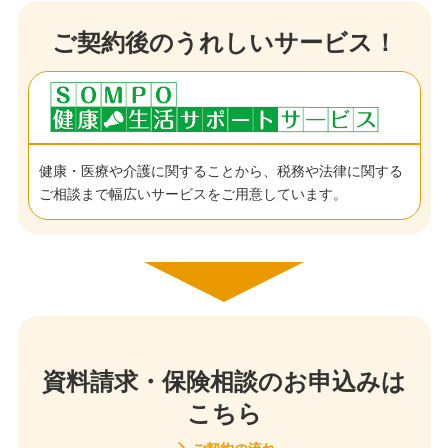
ご契約後のうれしいサービス！
健康・医療や介護に関することから、税務や法律に関する
ご相談まで幅広いサービスをご用意しています。
資料請求・保険相談のお申込みは
こちら