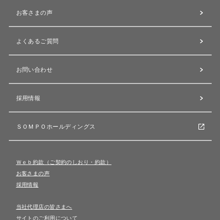
お客さまの声
よくあるご質問
お問い合わせ
採用情報
ＳＯＭＰＯホールディングス
Ｗｅｂ約款（ご契約のしおり・約款）
お客さまの声
採用情報
当社代理店の皆さまへ
サイトのご利用について