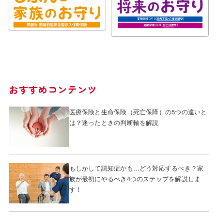
おすすめコンテンツ
医療保険と生命保険（死亡保障）の5つの違いと
は？迷ったときの判断軸を解説
もしかして認知症かも…どう対応するべき？家
族が最初にやるべき4つのステップを解説しま
す！