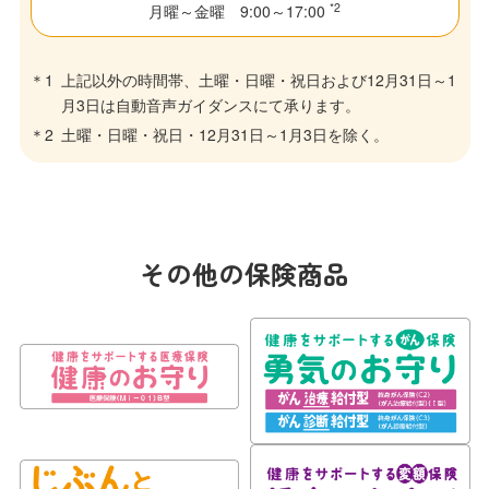
*2
月曜～金曜 9:00～17:00
上記以外の時間帯、土曜・日曜・祝日および12月31日～1
月3日は自動音声ガイダンスにて承ります。
土曜・日曜・祝日・12月31日～1月3日を除く。
その他の保険商品