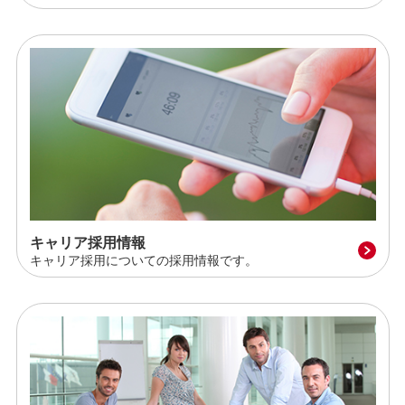
キャリア採用情報
キャリア採用についての採用情報です。