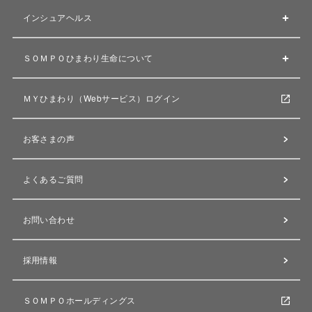
インシュアヘルス
ＳＯＭＰＯひまわり生命について
ＭＹひまわり（Webサービス）ログイン
お客さまの声
よくあるご質問
お問い合わせ
採用情報
ＳＯＭＰＯホールディングス