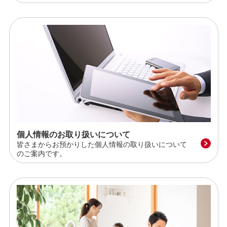
個人情報のお取り扱いについて
皆さまからお預かりした個人情報の取り扱いについて
のご案内です。