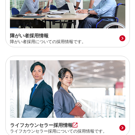
障がい者採用情報
障がい者採用についての採用情報です。
ライフカウンセラー採用情報
ライフカウンセラー採用についての採用情報です。