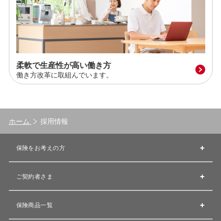
柔軟で生産性が高い働き方
働き方改革に取組んでいます。
ホーム
採用情報
保険をお考えの方
ご契約者さま
保険商品一覧