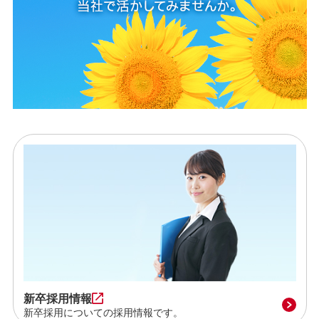
新卒採用情報
新卒採用についての採用情報です。