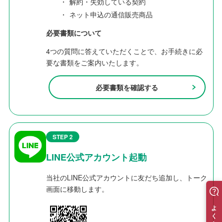
・
解約・失効している契約
・
ネット申込の通信販売商品
必要書類について
4つの質問に答えていただくことで、お手続きに必
要な書類をご案内いたします。
必要書類を確認する
STEP 2
LINE公式アカウント起動
当社のLINE公式アカウントに友だち追加し、トーク
画面に移動します。