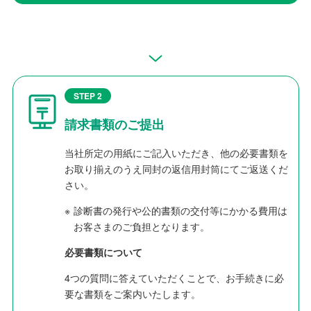
STEP 2
請求書類のご提出
当社所定の用紙にご記入いただき、他の必要書類を
お取り揃えのうえ同封の返信用封筒にてご返送くだ
さい。
※
診断書の発行や公的書類の交付等にかかる費用は
お客さまのご負担となります。
必要書類について
4つの質問に答えていただくことで、お手続きに必
要な書類をご案内いたします。