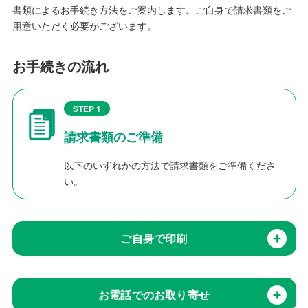
書類によるお手続き方法をご案内します。ご自身で請求書類をご
用意いただく必要がございます。
お手続きの流れ
STEP 1
請求書類のご準備
以下のいずれかの方法で請求書類をご準備くださ
い。
ご自身で印刷
お電話でのお取り寄せ