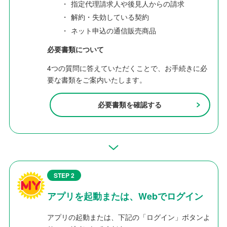
・
指定代理請求人や後見人からの請求
・
解約・失効している契約
・
ネット申込の通信販売商品
必要書類について
4つの質問に答えていただくことで、お手続きに必
要な書類をご案内いたします。
必要書類を確認する
STEP 2
アプリを起動または、Webでログイン
アプリの起動または、下記の「ログイン」ボタンよ