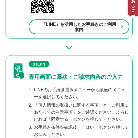
「LINE」を活用したお手続きのご利用
案内
STEP 3
専用画面に遷移・ご請求内容のご入力
1.
LINEのお手続き選択メニューから該当のメニュ
ーを選択してください。
2.
「個人情報の取扱いに関する事項」と「ご利用に
あたっての注意事項」をご確認ください。よろし
ければ「同意する」ボタンを押してください。
3.
お手続き条件を確認後、「はい」ボタンを押して
お進みください。