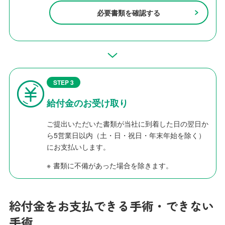
必要書類を確認する
STEP 3
給付金のお受け取り
ご提出いただいた書類が当社に到着した日の翌日か
ら5営業日以内（土・日・祝日・年末年始を除く）
にお支払いします。
※
書類に不備があった場合を除きます。
給付金をお支払できる手術・できない
手術