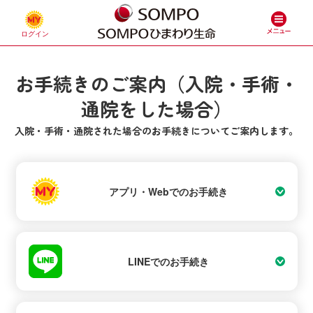
お手続きのご案内（入院・手術・
通院をした場合）
入院・手術・通院された場合のお手続きについてご案内します。
アプリ・Webでのお手続き
LINEでのお手続き