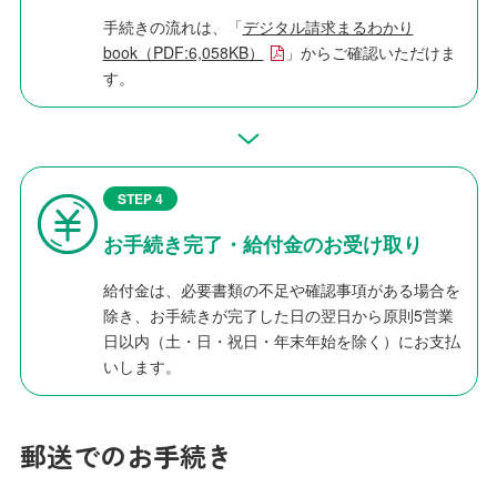
手続きの流れは、「
デジタル請求まるわかり
book（PDF:6,058KB）
」からご確認いただけま
す。
STEP 4
お手続き完了・給付金のお受け取り
給付金は、必要書類の不足や確認事項がある場合を
除き、お手続きが完了した日の翌日から原則5営業
日以内（土・日・祝日・年末年始を除く）にお支払
いします。
郵送でのお手続き