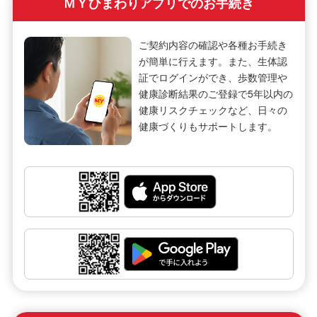
ＭＹひまわりアプリでのお手続き
ご契約内容の確認や各種お手続き
が簡単に行えます。また、生体認
証でログインができ、歩数管理や
健康診断結果のご登録で5年以内の
健康リスクチェックなど、日々の
健康づくりもサポートします。