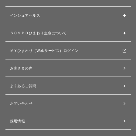
インシュアヘルス
ＳＯＭＰＯひまわり生命について
ＭＹひまわり（Webサービス）ログイン
お客さまの声
よくあるご質問
お問い合わせ
採用情報