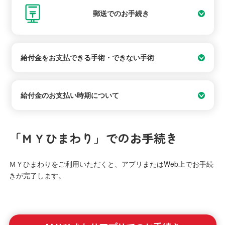
郵送でのお手続き
給付金をお支払できる手術・できない手術
給付金のお支払い時期について
「ＭＹひまわり」でのお手続き
ＭＹひまわりをご利用いただくと、アプリまたはWeb上でお手続
きが完了します。