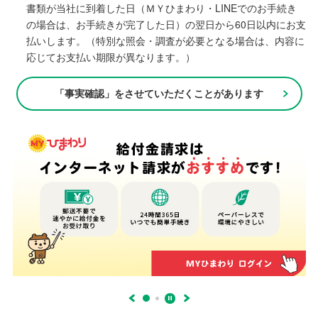
書類が当社に到着した日（ＭＹひまわり・LINEでのお手続き
の場合は、お手続きが完了した日）の翌日から60日以内にお支
払いします。（特別な照会・調査が必要となる場合は、内容に
応じてお支払い期限が異なります。）
「事実確認」をさせていただくことがあります
2 of 1