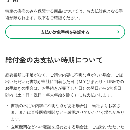
特定の疾病のみを保障する商品については、お支払対象となる手
術が限られます。以下をご確認ください。
支払い対象手術を確認する
給付金のお支払い時期について
必要書類に不足がなく、ご請求内容に不明な点がない場合、ご提
出いただいた書類が当社に到着した日（ＭＹひまわり・LINEでの
お手続きの場合は、お手続きが完了した日）の翌日から5営業日
以内（土・日・祝日・年末年始を除く）にお支払いします。
・
書類の不足や内容に不明な点がある場合は、当社よりお客さ
ま、または直接医療機関などへ確認させていただく場合があり
ます。
・
医療機関などへの確認を必要とする場合は、ご提出いただいた