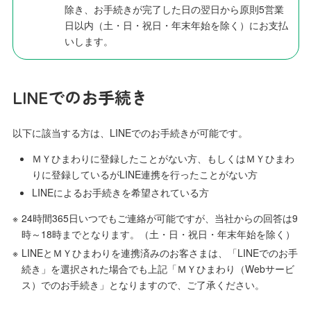
除き、お手続きが完了した日の翌日から原則5営業
日以内（土・日・祝日・年末年始を除く）にお支払
いします。
LINEでのお手続き
以下に該当する方は、LINEでのお手続きが可能です。
ＭＹひまわりに登録したことがない方、もしくはＭＹひまわ
りに登録しているがLINE連携を行ったことがない方
LINEによるお手続きを希望されている方
※
24時間365日いつでもご連絡が可能ですが、当社からの回答は9
時～18時までとなります。（土・日・祝日・年末年始を除く）
※
LINEとＭＹひまわりを連携済みのお客さまは、「LINEでのお手
続き」を選択された場合でも上記「ＭＹひまわり（Webサービ
ス）でのお手続き」となりますので、ご了承ください。