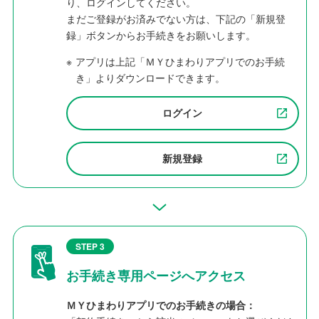
り、ログインしてください。
まだご登録がお済みでない方は、下記の「新規登
録」ボタンからお手続きをお願いします。
※
アプリは上記「ＭＹひまわりアプリでのお手続
き」よりダウンロードできます。
ログイン
新規登録
STEP 3
お手続き専用ページへアクセス
ＭＹひまわりアプリでのお手続きの場合：