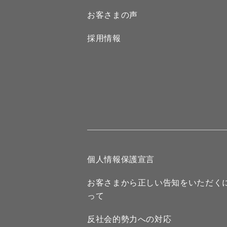
お客さまの声
採用情報
個人情報保護宣言
お客さまから正しい告知をいただく
って
反社会的勢力への対応