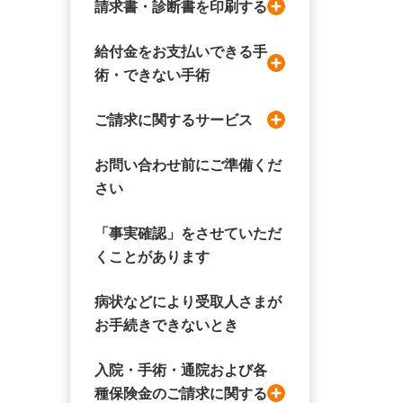
請求書・診断書を印刷する
給付金をお支払いできる手
術・できない手術
ご請求に関するサービス
お問い合わせ前にご準備くだ
さい
「事実確認」をさせていただ
くことがあります
病状などにより受取人さまが
お手続きできないとき
入院・手術・通院および各
種保険金のご請求に関する