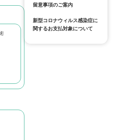
留意事項のご案内
新型コロナウィルス感染症に
関するお支払対象について
術