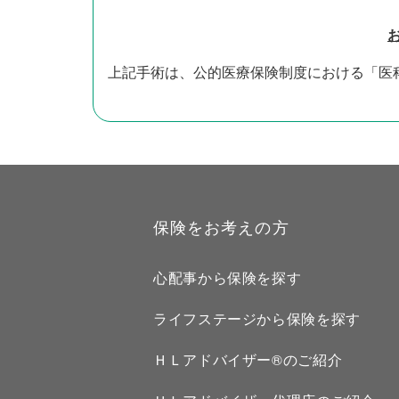
上記手術は、公的医療保険制度における「医
保険をお考えの方
心配事から保険を探す
ライフステージから保険を探す
ＨＬアドバイザー®のご紹介