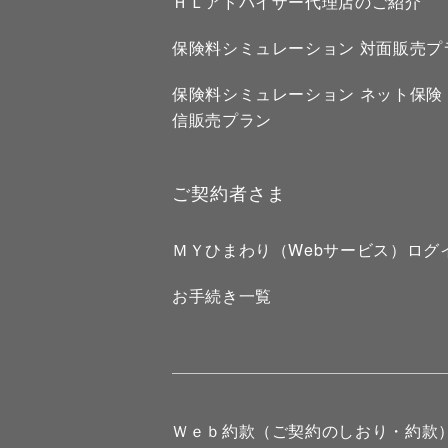
ＨＬアドバイザー代理店のご紹介
保険料シミュレーション 対面販売プ
保険料シミュレーション ネット保険
信販売プラン
ご契約者さま
ＭＹひまわり（Webサービス）ログ
お手続き一覧
Ｗｅｂ約款（ご契約のしおり・約款