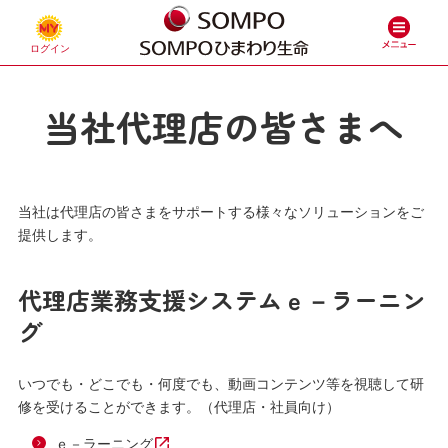
当社代理店の皆さまへ
当社は代理店の皆さまをサポートする様々なソリューションをご
提供します。
代理店業務支援システムｅ－ラーニン
グ
いつでも・どこでも・何度でも、動画コンテンツ等を視聴して研
修を受けることができます。（代理店・社員向け）
ｅ－ラーニング