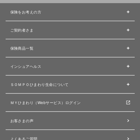
保険をお考えの方
ご契約者さま
保険商品一覧
インシュアヘルス
ＳＯＭＰＯひまわり生命について
ＭＹひまわり（Webサービス）ログイン
お客さまの声
よくあるご質問