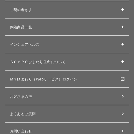
ご契約者さま
保険商品一覧
インシュアヘルス
ＳＯＭＰＯひまわり生命について
ＭＹひまわり（Webサービス）ログイン
お客さまの声
よくあるご質問
お問い合わせ