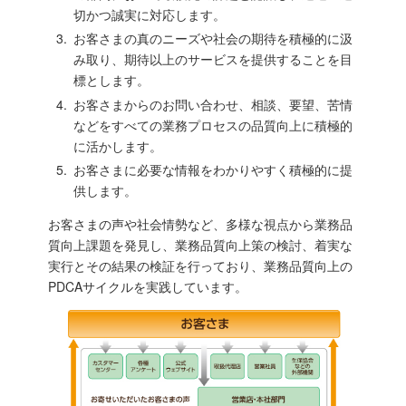
切かつ誠実に対応します。
お客さまの真のニーズや社会の期待を積極的に汲
み取り、期待以上のサービスを提供することを目
標とします。
お客さまからのお問い合わせ、相談、要望、苦情
などをすべての業務プロセスの品質向上に積極的
に活かします。
お客さまに必要な情報をわかりやすく積極的に提
供します。
お客さまの声や社会情勢など、多様な視点から業務品
質向上課題を発見し、業務品質向上策の検討、着実な
実行とその結果の検証を行っており、業務品質向上の
PDCAサイクルを実践しています。