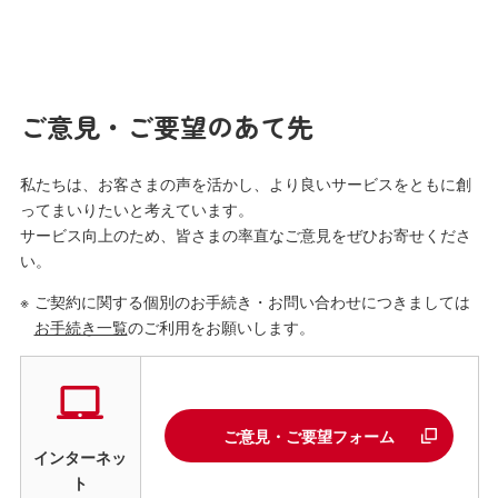
ご意見・ご要望のあて先
私たちは、お客さまの声を活かし、より良いサービスをともに創
ってまいりたいと考えています。
サービス向上のため、皆さまの率直なご意見をぜひお寄せくださ
い。
※
ご契約に関する個別のお手続き・お問い合わせにつきましては
お手続き一覧
のご利用をお願いします。
ご意見・ご要望フォーム
インターネッ
ト