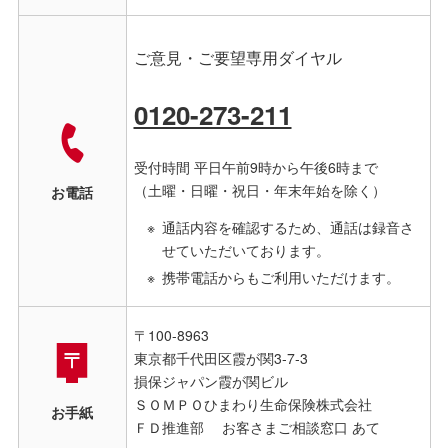
ご意見・ご要望専用ダイヤル
0120-273-211
受付時間 平日午前9時から午後6時まで
（土曜・日曜・祝日・年末年始を除く）
お電話
通話内容を確認するため、通話は録音さ
せていただいております。
携帯電話からもご利用いただけます。
〒100-8963
東京都千代田区霞が関3‐7‐3
損保ジャパン霞が関ビル
ＳＯＭＰＯひまわり生命保険株式会社
お手紙
ＦＤ推進部 お客さまご相談窓口 あて