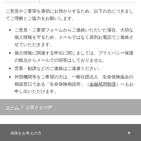
ご意見やご要望を適切にお預かりするため、以下の点につきまし
てご理解とご協力をお願いします。
ご意見・ご要望フォームからご連絡いただいた場合、大切な
個人情報を守るため、メールではなく原則お電話でご連絡さ
せていただきます。
個人情報に関連する申出に関しましては、プライバシー保護
の観点からメールでの回答はしておりません。
営業・勧誘などのご連絡はご遠慮ください。
外部機関等をご希望の方は、一般社団法人 生命保険協会の
相談窓口である「生命保険相談所」（
金融ADR制度
）へもお
申し出いただけます。
ホーム
お客さまの声
保険をお考えの方