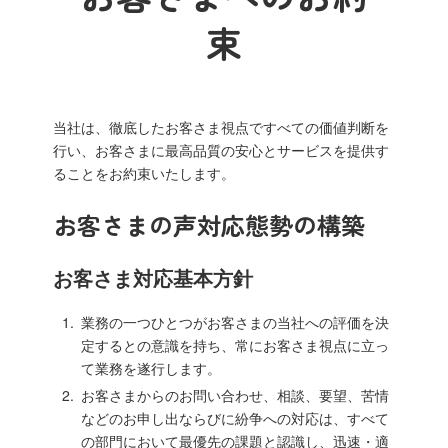
束
当社は、徹底したお客さま視点ですべての価値判断を
行い、お客さまに最高品質の安心とサービスを提供す
ることをお約束いたします。
お客さまの声対応態勢の構築
お客さま対応基本方針
業務の一つひとつがお客さまの当社への評価を決
定するとの意識を持ち、常にお客さま視点に立っ
て業務を遂行します。
お客さまからのお問い合わせ、相談、要望、苦情
などのお申し出ならびに紛争への対応は、すべて
の部門において最優先の課題と認識し、迅速・適