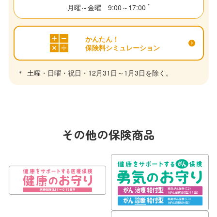
*
月曜～金曜 9:00～17:00
かんたん！
保険料シミュレーション
土曜・日曜・祝日・12月31日～1月3日を除く。
その他の保険商品