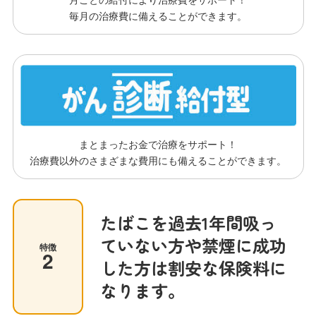
毎月の治療費に備えることができます。
まとまったお金で治療をサポート！
治療費以外のさまざまな費用にも備えることができます。
たばこを過去1年間吸っ
ていない方や禁煙に成功
特徴
2
した方は割安な保険料に
なります。