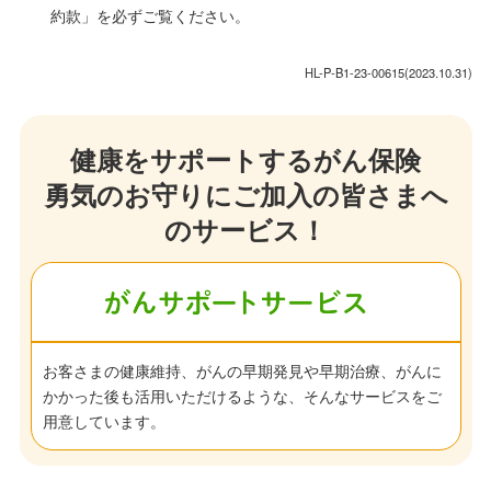
約款」を必ずご覧ください。
HL-P-B1-23-00615(2023.10.31)
健康をサポートするがん保険
勇気のお守りにご加入の皆さまへ
のサービス！
お客さまの健康維持、がんの早期発見や早期治療、がんに
かかった後も活用いただけるような、そんなサービスをご
用意しています。