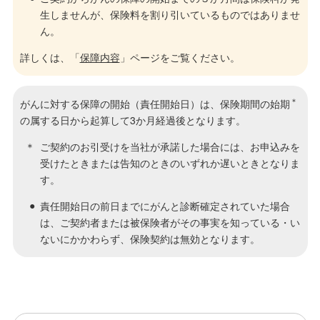
生しませんが、保険料を割り引いているものではありませ
ん。
詳しくは、「
保障内容
」ページをご覧ください。
＊
がんに対する保障の開始（責任開始日）は、保険期間の始期
の属する日から起算して3か月経過後となります。
ご契約のお引受けを当社が承諾した場合には、お申込みを
受けたときまたは告知のときのいずれか遅いときとなりま
す。
責任開始日の前日までにがんと診断確定されていた場合
は、ご契約者または被保険者がその事実を知っている・い
ないにかかわらず、保険契約は無効となります。