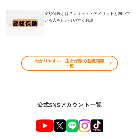
変額保険とは？メリット・デメリットと向いて
いる人をわかりやすく解説
わかりやすい！生命保険の基礎知識
一覧
公式SNSアカウント一覧