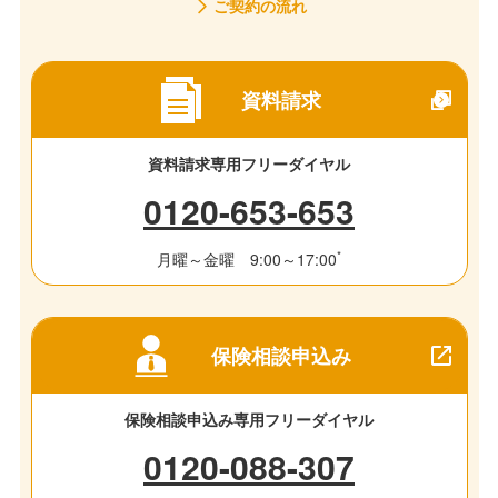
ご契約の流れ
資料請求
資料請求専用フリーダイヤル
0120-653-653
*
月曜～金曜 9:00～17:00
保険相談申込み
保険相談申込み専用フリーダイヤル
0120-088-307