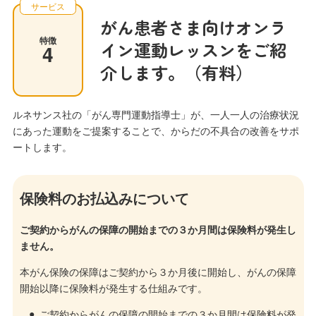
サービス
がん患者さま向けオンラ
特徴
イン運動レッスンをご紹
4
介します。（有料）
ルネサンス社の「がん専門運動指導士」が、一人一人の治療状況
にあった運動をご提案することで、からだの不具合の改善をサポ
ートします。
保険料のお払込みについて
ご契約からがんの保障の開始までの３か月間は保険料が発生し
ません。
本がん保険の保障はご契約から３か月後に開始し、がんの保障
開始以降に保険料が発生する仕組みです。
ご契約からがんの保障の開始までの３か月間は保険料が発