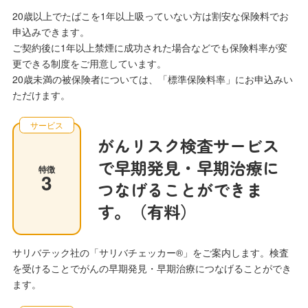
20歳以上でたばこを1年以上吸っていない方は割安な保険料でお
申込みできます。
ご契約後に1年以上禁煙に成功された場合などでも保険料率が変
更できる制度をご用意しています。
20歳未満の被保険者については、「標準保険料率」にお申込みい
ただけます。
サービス
がんリスク検査サービス
で早期発見・早期治療に
特徴
3
つなげることができま
す。（有料）
サリバテック社の「サリバチェッカー®」をご案内します。検査
を受けることでがんの早期発見・早期治療につなげることができ
ます。