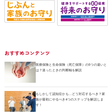
おすすめコンテンツ
医療保険と生命保険（死亡保障）の5つの違いと
は？迷ったときの判断軸を解説
もしかして認知症かも…どう対応するべき？家
族が最初にやるべき4つのステップを解説しま
す！