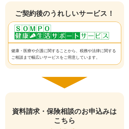
ご契約後のうれしいサービス！
健康・医療や介護に関することから、税務や法律に関する
ご相談まで幅広いサービスをご用意しています。
資料請求・保険相談のお申込みは
こちら