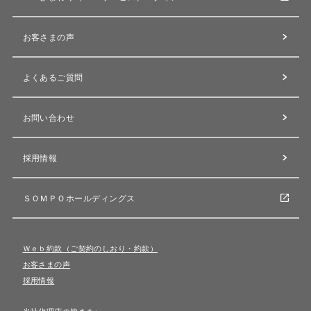
お客さまの声
よくあるご質問
お問い合わせ
採用情報
ＳＯＭＰＯホールディングス
Ｗｅｂ約款（ご契約のしおり・約款）
お客さまの声
採用情報
当社代理店の皆さまへ