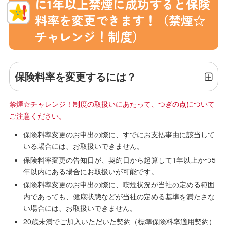
に1年以上禁煙に成功すると保険
料率を変更できます！（禁煙☆
チャレンジ！制度）
保険料率を変更するには？
禁煙☆チャレンジ！制度の取扱いにあたって、つぎの点について
ご注意ください。
保険料率変更のお申出の際に、すでにお支払事由に該当して
いる場合には、お取扱いできません。
保険料率変更の告知日が、契約日から起算して1年以上かつ5
年以内にある場合にお取扱いが可能です。
保険料率変更のお申出の際に、喫煙状況が当社の定める範囲
内であっても、健康状態などが当社の定める基準を満たさな
い場合には、お取扱いできません。
20歳未満でご加入いただいた契約（標準保険料率適用契約）