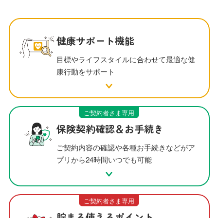
健康サポート機能
目標やライフスタイルに合わせて最適な健
康行動をサポート
ご契約者さま専用
保険契約確認＆お手続き
ご契約内容の確認や各種お手続きなどがア
プリから24時間いつでも可能
ご契約者さま専用
貯まる使えるポイント