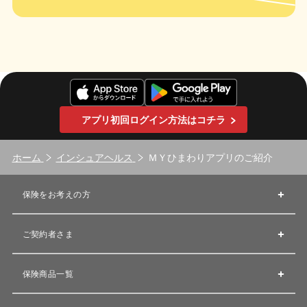
アプリ初回ログイン方法はコチラ
ホーム
インシュアヘルス
ＭＹひまわりアプリのご紹介
保険をお考えの方
ご契約者さま
保険商品一覧