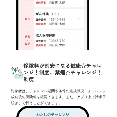
保険料が割安になる健康☆チャレ
ンジ！制度、禁煙☆チャレンジ！
制度
対象者は、チャレンジ期間や条件の達成状況、チャレンジ
成功後の保険料を確認できます。また、アプリ上で請求手
続きまで行うことができます。