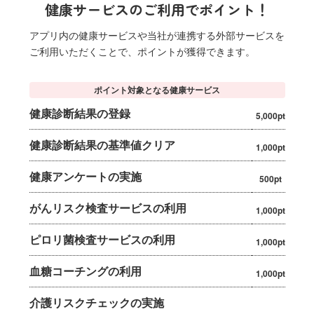
健康サービスのご利用でポイント！
アプリ内の健康サービスや当社が連携する外部サービスを
ご利用いただくことで、ポイントが獲得できます。
ポイント対象となる健康サービス
健康診断結果の登録
5,000pt
健康診断結果の基準値クリア
1,000pt
健康アンケートの実施
500pt
がんリスク検査サービスの利用
1,000pt
ピロリ菌検査サービスの利用
1,000pt
血糖コーチングの利用
1,000pt
介護リスクチェックの実施