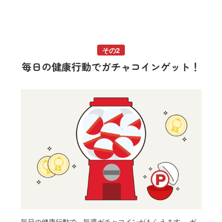
その2
毎日の健康行動でガチャコインゲット！
毎日の健康行動で、毎週ガチャコインがもらえます。 ガ