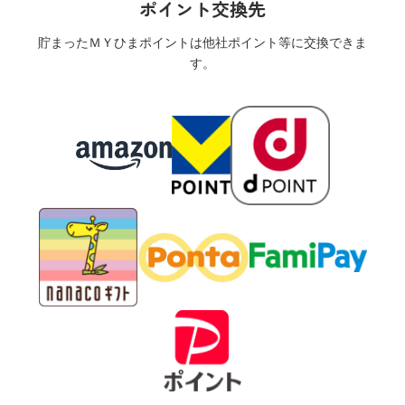
ポイント交換先
貯まったＭＹひまポイントは他社ポイント等に交換できま
す。