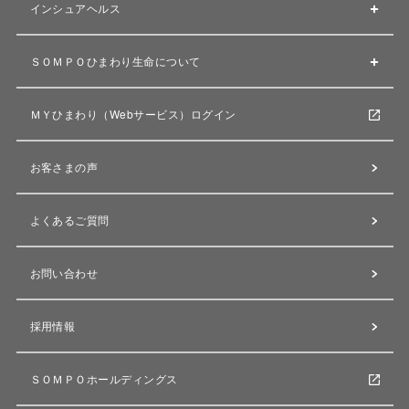
インシュアヘルス
ＳＯＭＰＯひまわり生命について
ＭＹひまわり（Webサービス）ログイン
お客さまの声
よくあるご質問
お問い合わせ
採用情報
ＳＯＭＰＯホールディングス