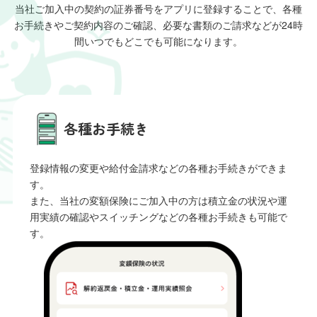
当社ご加入中の契約の証券番号をアプリに登録することで、
各種
お手続きやご契約内容のご確認、必要な書類のご請求などが24時
間いつでもどこでも可能になります。
各種お手続き
登録情報の変更や給付金請求などの各種お手続きができま
す。
また、当社の変額保険にご加入中の方は積立金の状況や運
用実績の確認やスイッチングなどの各種お手続きも可能で
す。