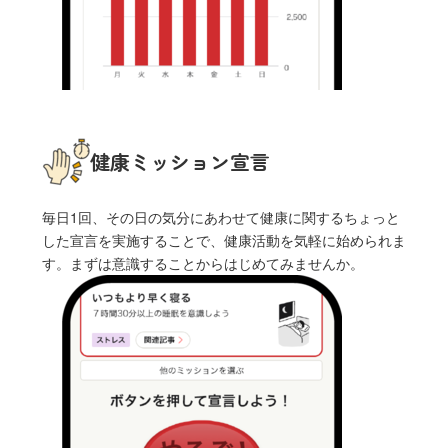
健康ミッション宣言
毎日1回、その日の気分にあわせて健康に関するちょっと
した宣言を実施することで、健康活動を気軽に始められま
す。まずは意識することからはじめてみませんか。