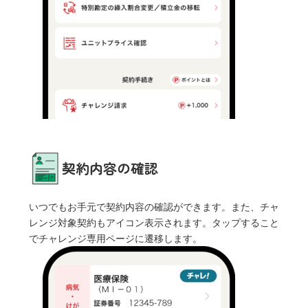
契約内容の確認
いつでもお手元で契約内容の確認ができます。また、チャ
レンジ対象契約もアイコン表示されます。タップすること
でチャレンジ専用ページに遷移します。