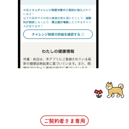
ご契約者さま専用