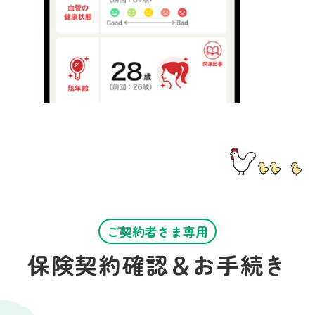
ご契約者さま専用
保険契約確認＆お手続き