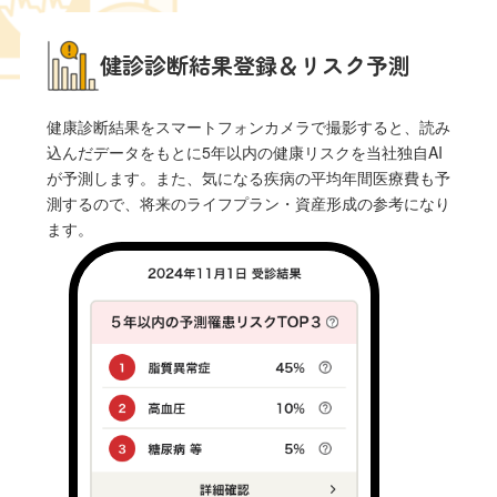
健診診断結果登録＆リスク予測
健康診断結果をスマートフォンカメラで撮影すると、読み
込んだデータをもとに5年以内の健康リスクを当社独自AI
が予測します。また、気になる疾病の平均年間医療費も予
測するので、将来のライフプラン・資産形成の参考になり
ます。