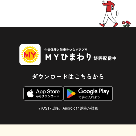
ダウンロードはこちらから
※ iOS17以降、Android11以降が対象