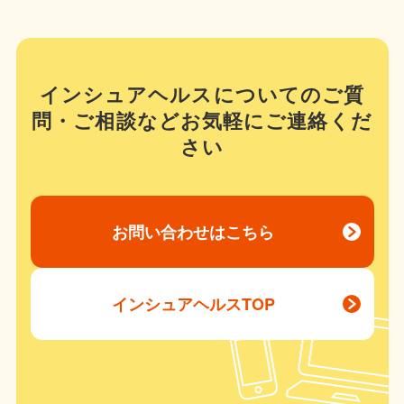
インシュアヘルスについてのご質
問・ご相談などお気軽にご連絡くだ
さい
お問い合わせはこちら
インシュアヘルスTOP