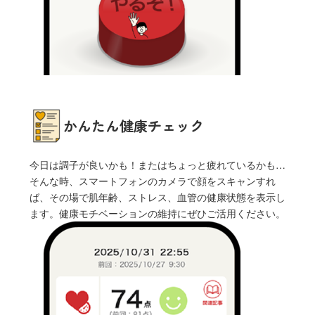
かんたん健康チェック
今日は調子が良いかも！またはちょっと疲れているかも…
そんな時、スマートフォンのカメラで顔をスキャンすれ
ば、その場で肌年齢、ストレス、血管の健康状態を表示し
ます。健康モチベーションの維持にぜひご活用ください。