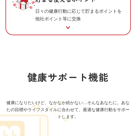
日々の健康行動に応じて貯まるポイントを
他社ポイント等に交換
健康サポート機能
健康になりたいけど、なかなか続かない…そんなあなたに。
あな
たの目標やライフスタイルに合わせて、最適な健康行動をサポー
トします。