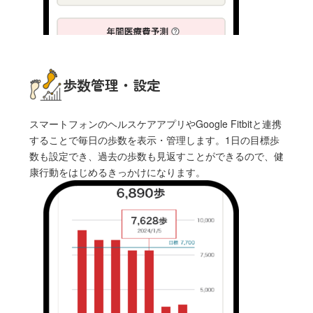
歩数管理・設定
スマートフォンのヘルスケアアプリやGoogle Fitbitと連携
することで毎日の歩数を表示・管理します。1日の目標歩
数も設定でき、過去の歩数も見返すことができるので、健
康行動をはじめるきっかけになります。