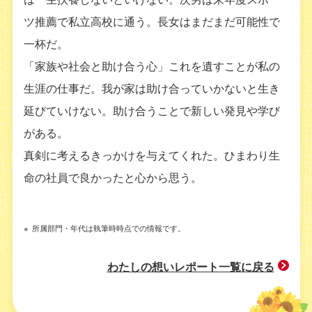
ツ推薦で私立高校に通う。長女はまだまだ可能性で
一杯だ。
「家族や社会と助け合う心」これを遺すことが私の
生涯の仕事だ。我が家は助け合っていかないと生き
延びていけない。助け合うことで新しい発見や学び
がある。
真剣に考えるきっかけを与えてくれた。ひまわり生
命の社員で良かったと心から思う。
※
所属部門・年代は執筆時時点での情報です。
わたしの想いレポート一覧に戻る