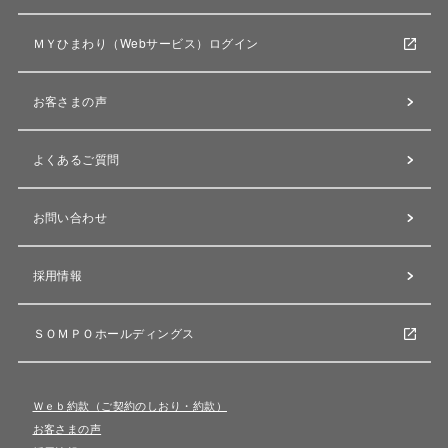
ＭＹひまわり（Webサービス）ログイン
お客さまの声
よくあるご質問
お問い合わせ
採用情報
ＳＯＭＰＯホールディングス
Ｗｅｂ約款（ご契約のしおり・約款）
お客さまの声