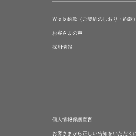
Ｗｅｂ約款（ご契約のしおり・約款
お客さまの声
採用情報
個人情報保護宣言
お客さまから正しい告知をいただく