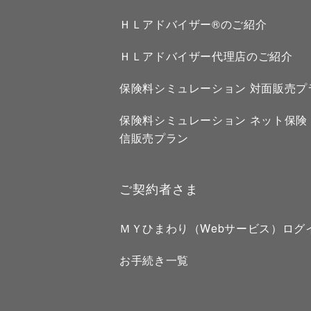
ＨＬアドバイザー®のご紹介
ＨＬアドバイザー代理店のご紹介
保険料シミュレーション 対面販売プ
保険料シミュレーション ネット保険
信販売プラン
ご契約者さま
ＭＹひまわり（Webサービス）ログ
お手続き一覧