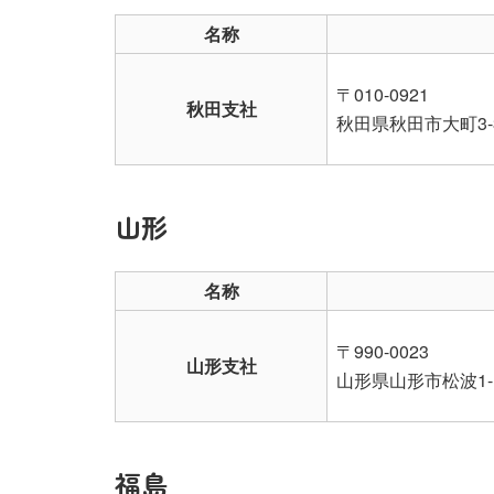
名称
〒010-0921
秋田支社
秋田県秋田市大町3-
山形
名称
〒990-0023
山形支社
山形県山形市松波1-
福島