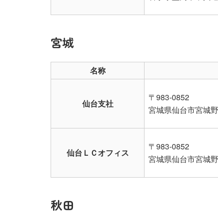
宮城
名称
〒983-0852
仙台支社
宮城県仙台市宮城野区
〒983-0852
仙台ＬＣオフィス
宮城県仙台市宮城野区
秋田