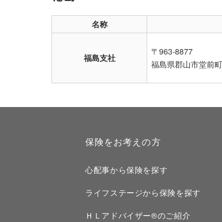
名称
〒963-8877
福島支社
福島県郡山市堂前町6
保険をお考えの方
心配事から保険を探す
ライフステージから保険を探す
ＨＬアドバイザー®のご紹介