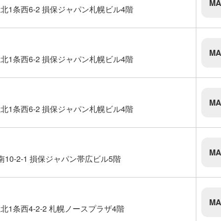
MA
1条西6-2 損保ジャパン札幌ビル4階
MA
1条西6-2 損保ジャパン札幌ビル4階
MA
1条西6-2 損保ジャパン札幌ビル4階
MA
10-2-1 損保ジャパン帯広ビル5階
MA
1条西4-2-2 札幌ノースプラザ4階