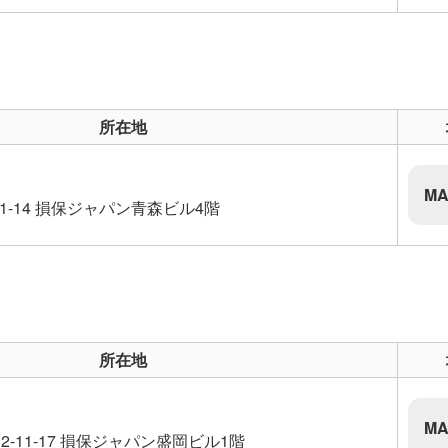
所在地
MA
1-14 損保ジャパン青森ビル4階
所在地
MA
-11-17 損保ジャパン盛岡ビル1階