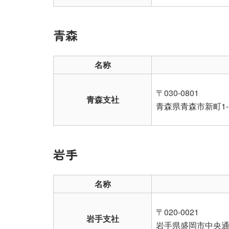
青森
名称
〒030-0801
青森支社
青森県青森市新町1-
岩手
名称
〒020-0021
岩手支社
岩手県盛岡市中央通2