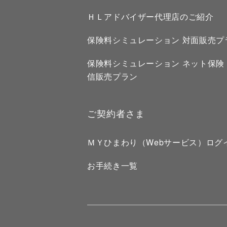
ＨＬアドバイザー代理店のご紹介
保険料シミュレーション 対面販売プ
保険料シミュレーション ネット保険
信販売プラン
ご契約者さま
ＭＹひまわり（Webサービス）ログ
お手続き一覧