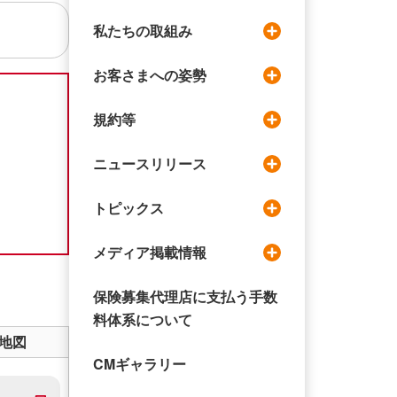
私たちの取組み
お客さまへの姿勢
規約等
ニュースリリース
トピックス
メディア掲載情報
保険募集代理店に支払う手数
料体系について
地図
CMギャラリー