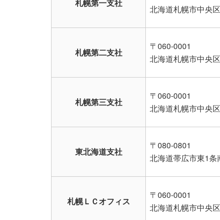
札幌第一支社
北海道札幌市中央区北
〒060-0001
札幌第二支社
北海道札幌市中央区北
〒060-0001
札幌第三支社
北海道札幌市中央区北
〒080-0801
東北海道支社
北海道帯広市東1条南
〒060-0001
札幌ＬＣオフィス
北海道札幌市中央区北