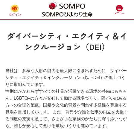
ダイバーシティ・エクイティ＆イ
ンクルージョン（DEI）
当社は、多様な人財の能力を最大限に引き出すために、ダイバー
シティ・エクイティ＆インクルージョン（以下DEI）の風土づく
りに取組んでいます。
性別にかかわらずすべての社員が活躍できる環境の整備はもちろ
ん、LGBTQ+の方々が安心して働ける職場づくり、障がいのある
方への合理的配慮、国籍や文化的背景を問わず多様性を尊重する
職場を目指しています。 また、育児や介護と仕事の両立を支援す
る制度の充実を通じて、さまざまな家族のかたちに寄り添いなが
ら、誰もが安心して働ける環境づくりを進めています。