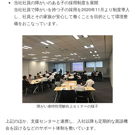
当社社員の障がいのある子の採用制度を展開
当社社員で障がいを持つ子の採用を2020年11月より制度導入
し、社員とその家族が安心して働くことを目的として環境整
備をおこなっています。
障がい者特性理解向上セミナーの様子
上記のほか、支援センターと連携し、入社以降も定期的な面談機
会を設けるなどのサポート体制を敷いています。