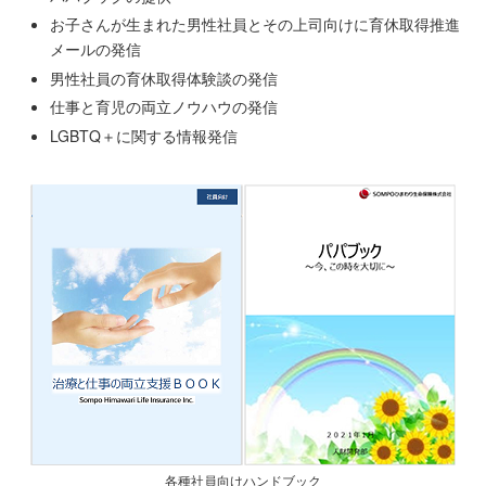
お子さんが生まれた男性社員とその上司向けに育休取得推進
メールの発信
男性社員の育休取得体験談の発信
仕事と育児の両立ノウハウの発信
LGBTQ＋に関する情報発信
各種社員向けハンドブック