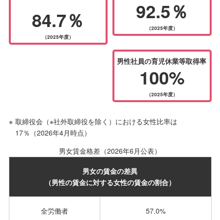
92.5％
84.7％
（2025年度）
（2025年度）
男性社員の育児休業等取得率
100%
（2025年度）
※
取締役会（※社外取締役を除く）における女性比率は
17％（2026年4月時点）
男女賃金格差（2026年6月公表）
男女の賃金の差異
（男性の賃金に対する女性の賃金の割合）
全労働者
57.0%