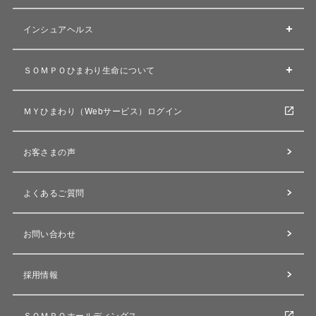
インシュアヘルス
ＳＯＭＰＯひまわり生命について
ＭＹひまわり（Webサービス）ログイン
お客さまの声
よくあるご質問
お問い合わせ
採用情報
ＳＯＭＰＯホールディングス