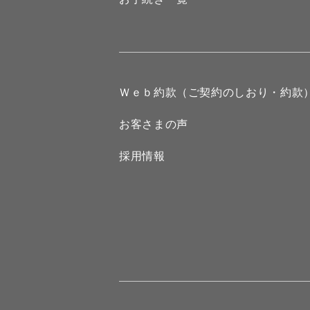
Ｗｅｂ約款（ご契約のしおり・約款
お客さまの声
採用情報