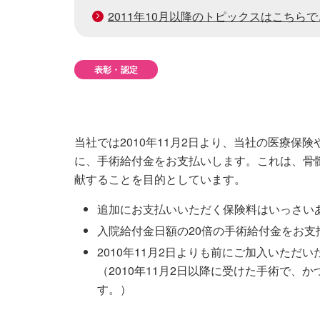
2011年10月以降のトピックスはこちら
表彰・認定
当社では2010年11月2日より、当社の医療
に、手術給付金をお支払いします。これは、骨
献することを目的としています。
追加にお支払いいただく保険料はいっさい
入院給付金日額の20倍の手術給付金をお支
2010年11月2日よりも前にご加入いただ
（2010年11月2日以降に受けた手術で
す。）