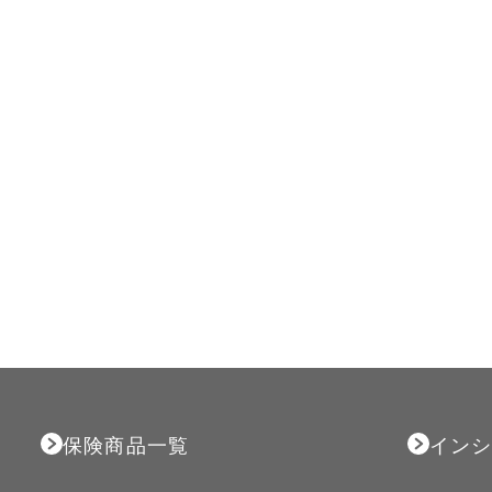
保険商品一覧
インシ