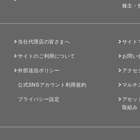
株主・
）
当社代理店の皆さまへ
サイト
サイトのご利用について
お問い
外部送信ポリシー
アクセ
公式SNSアカウント利用規約
マルチ
プライバシー設定
アセッ
取組み