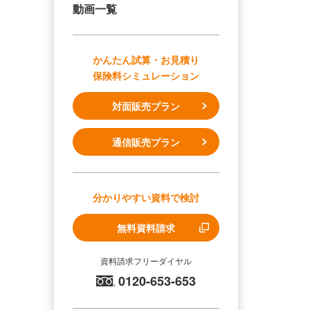
動画一覧
かんたん試算・お見積り
保険料シミュレーション
対面販売プラン
通信販売プラン
分かりやすい資料で検討
無料資料請求
資料請求フリーダイヤル
0120-653-653