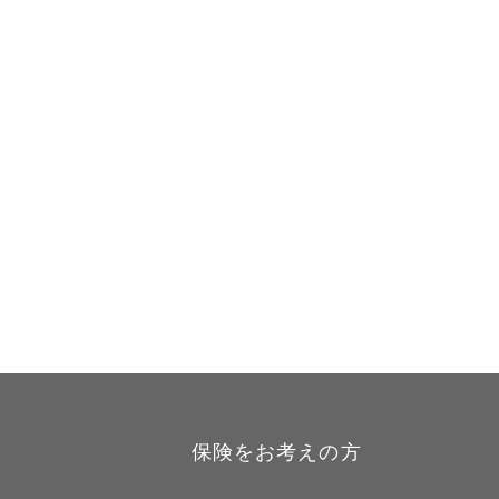
保険をお考えの方