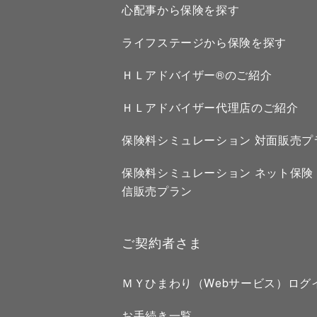
心配事から保険を探す
ライフステージから保険を探す
ＨＬアドバイザー®のご紹介
ＨＬアドバイザー代理店のご紹介
保険料シミュレーション 対面販売プ
保険料シミュレーション ネット保険
信販売プラン
ご契約者さま
ＭＹひまわり（Webサービス）ログ
お手続き一覧