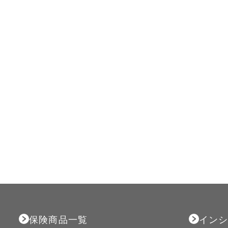
保険商品一覧
インシ