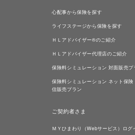
心配事から保険を探す
ライフステージから保険を探す
ＨＬアドバイザー®のご紹介
ＨＬアドバイザー代理店のご紹介
保険料シミュレーション 対面販売プ
保険料シミュレーション ネット保険
信販売プラン
ご契約者さま
ＭＹひまわり（Webサービス）ログ