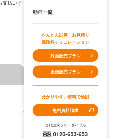
お支払いす
動画一覧
かんたん試算・お見積り
保険料シミュレーション
対面販売プラン
通信販売プラン
分かりやすい資料で検討
無料資料請求
資料請求フリーダイヤル
0120-653-653