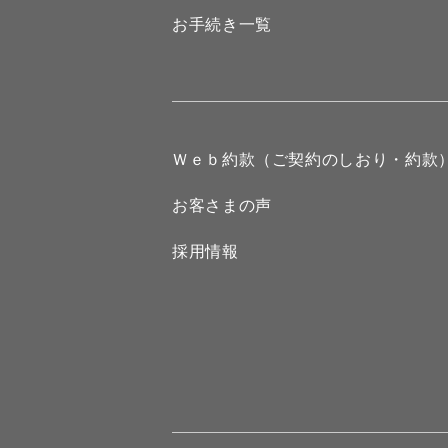
お手続き一覧
Ｗｅｂ約款（ご契約のしおり・約款
お客さまの声
採用情報