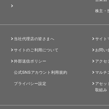
株主・
）
当社代理店の皆さまへ
サイト
サイトのご利用について
お問い
外部送信ポリシー
アクセ
公式SNSアカウント利用規約
マルチ
プライバシー設定
アセッ
取組み