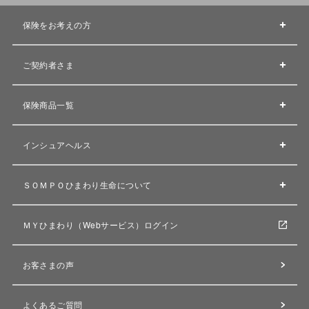
保険をお考えの方
ご契約者さま
保険商品一覧
インシュアヘルス
ＳＯＭＰＯひまわり生命について
ＭＹひまわり（Webサービス）ログイン
お客さまの声
よくあるご質問