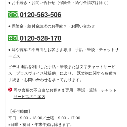
● お手続き・お問い合わせ（保険金・給付金請求は除く）
0120-563-506
● 保険金・給付金請求のお手続き・お問い合わせ
0120-528-170
● 耳や言葉の不自由なお客さま専用 手話・筆談・チャットサ
ービス
ビデオ通話を利用した手話・筆談または文字チャットサービ
ス（プラスヴォイス社提供）により、 既契約に関する各種お
手続き・お問い合わせを承っております。
耳や言葉の不自由なお客さま専用 手話・筆談・チャット
サービスのご案内
【受付時間】
平日 9:00～18:00／土曜 9:00～17:00
※日曜・祝日・年末年始は除きます。