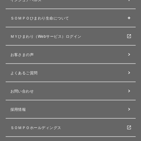
ＳＯＭＰＯひまわり生命について
ＭＹひまわり（Webサービス）ログイン
お客さまの声
よくあるご質問
お問い合わせ
採用情報
ＳＯＭＰＯホールディングス