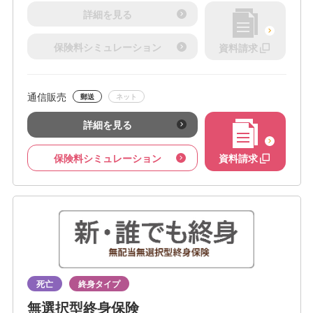
詳細を見る
保険料シミュレーション
資料請求
通信販売
郵送
ネット
詳細を見る
保険料シミュレーション
資料請求
死亡
終身タイプ
無選択型終身保険