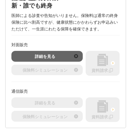
新・誰でも終身
医師による診査や告知がいりません。保険料は通常の終身
保険に比べ割高ですが、健康状態にかかわらずお申込みい
ただけて、一生涯にわたる保障を確保できます。
対面販売
詳細を見る
保険料シミュレーション
資料請求
通信販売
詳細を見る
保険料シミュレーション
資料請求