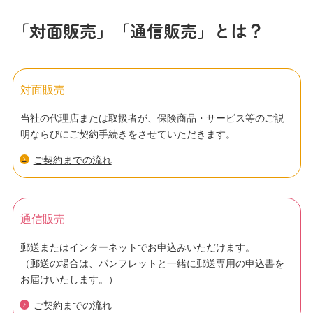
「対面販売」「通信販売」とは？
対面販売
当社の代理店または取扱者が、保険商品・サービス等のご説
明ならびにご契約手続きをさせていただきます。
ご契約までの流れ
通信販売
郵送またはインターネットでお申込みいただけます。
（郵送の場合は、パンフレットと一緒に郵送専用の申込書を
お届けいたします。）
ご契約までの流れ