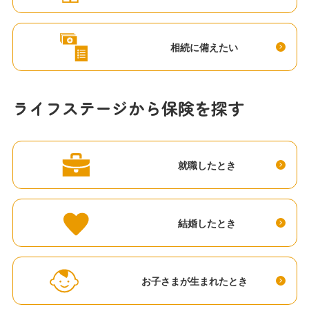
相続に備えたい
ライフステージから保険を探す
就職したとき
結婚したとき
お子さまが生まれたとき