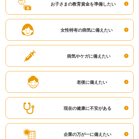
お子さまの教育資金を準備したい
女性特有の病気に備えたい
病気やケガに備えたい
老後に備えたい
現在の健康に不安がある
企業の万が一に備えたい