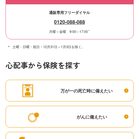
通販専用フリーダイヤル
0120-088-088
＊
月曜～金曜 9:00～17:00
土曜・日曜・祝日・12月31日～1月3日を除く。
心配事から保険を探す
万が一の死亡時に備えたい
がんに備えたい