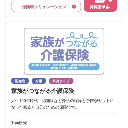
保険料シミュレーション
資料請求
認知症
介護
終身タイプ
家族がつながる介護保険
人生100年時代、認知症など介護の保障と予防がセットに
なった家族と自分のための保険です。
対面販売