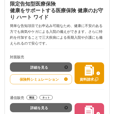
限定告知型医療保険
健康をサポートする医療保険 健康のお守
り ハート ワイド
簡単な告知項目でお申込み可能なため、健康に不安のある
方でも病気やケガによる入院の備えができます。さらに特
約を付加することで三大疾病による長期入院や介護にも備
えられるので安心です。
対面販売
詳細を見る
保険料シミュレーション
資料請求
通信販売
郵送
ネット
詳細を見る