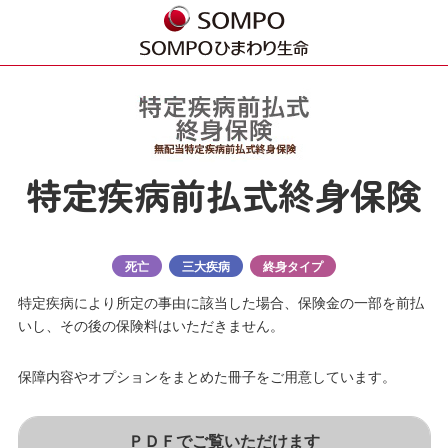
特定疾病前払式終身保険
死亡
三大疾病
終身タイプ
特定疾病により所定の事由に該当した場合、保険金の一部を前払
いし、その後の保険料はいただきません。
保障内容やオプションをまとめた冊子をご用意しています。
ＰＤＦでご覧いただけます