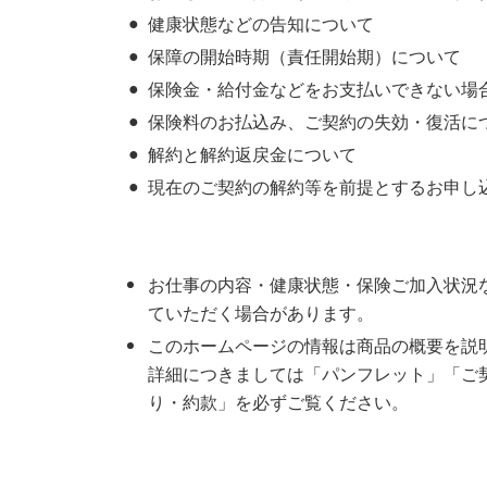
健康状態などの告知について
保障の開始時期（責任開始期）について
保険金・給付金などをお支払いできない場
保険料のお払込み、ご契約の失効・復活に
解約と解約返戻金について
現在のご契約の解約等を前提とするお申し
お仕事の内容・健康状態・保険ご加入状況
ていただく場合があります。
このホームページの情報は商品の概要を説
詳細につきましては「パンフレット」「ご
り・約款」を必ずご覧ください。