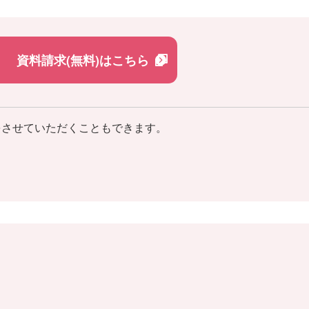
資料請求(無料)はこちら
をさせていただくこともできます。