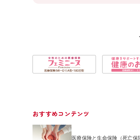
おすすめコンテンツ
医療保険と生命保険（死亡保