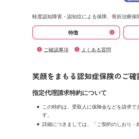
軽度認知障害・認知症による保障、骨折治療保
特徴
ご確認事項
よくある質問
笑顔をまもる認知症保険のご確
指定代理請求特約について
この特約は、受取人に保険金などを請求で
す。
詳細につきましては、「ご契約のしおり・