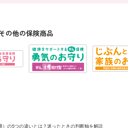
その他の保険商品
障）の5つの違いとは？迷ったときの判断軸を解説