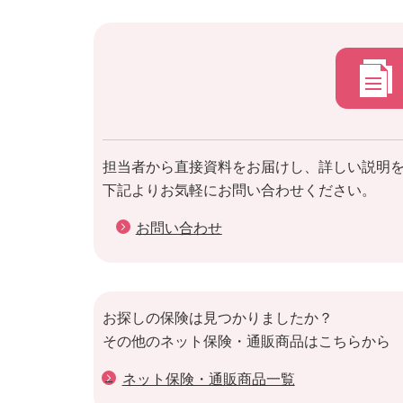
担当者から直接資料をお届けし、詳しい説明
下記よりお気軽にお問い合わせください。
お問い合わせ
お探しの保険は見つかりましたか？
その他のネット保険・通販商品はこちらから
ネット保険・通販商品一覧