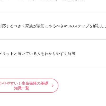
対応するべき？家族が最初にやるべき4つのステップを解説し
メリットと向いている人をわかりやすく解説
かりやすい！生命保険の基礎
知識一覧