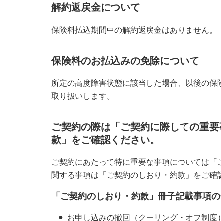
解約返戻金について
保険料払込期間中の解約返戻金はありません。
保険料のお払込みの免除について
所定の高度障害状態に該当した場合、以後の保
取り扱いします。
ご契約の際は「ご契約に際しての重要
款」をご確認ください。
ご契約にあたって特に重要な事項については「
関する事項は「ご契約のしおり・約款」をご確
「ご契約のしおり・約款」冊子記載事項の
お申し込みの撤回（クーリング・オフ制度