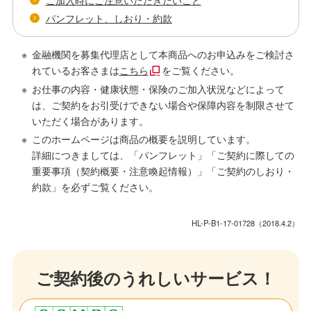
パンフレット、しおり・約款
金融機関を募集代理店として本商品へのお申込みをご検討さ
れているお客さまは
こちら
をご覧ください。
お仕事の内容・健康状態・保険のご加入状況などによって
は、ご契約をお引受けできない場合や保障内容を制限させて
いただく場合があります。
このホームページは商品の概要を説明しています。
詳細につきましては、「パンフレット」「ご契約に際しての
重要事項（契約概要・注意喚起情報）」「ご契約のしおり・
約款」を必ずご覧ください。
HL-P-B1-17-01728（2018.4.2）
ご契約後のうれしいサービス！