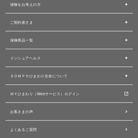
保険をお考えの方
ご契約者さま
保険商品一覧
インシュアヘルス
ＳＯＭＰＯひまわり生命について
ＭＹひまわり（Webサービス）ログイン
お客さまの声
よくあるご質問