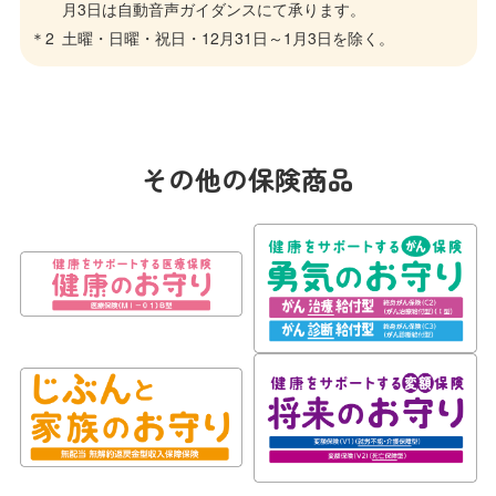
月3日は自動音声ガイダンスにて承ります。
土曜・日曜・祝日・12月31日～1月3日を除く。
その他の保険商品