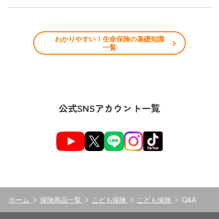
わかりやすい！生命保険の基礎知識
一覧
公式SNSアカウント一覧
ホーム
保険商品一覧
こども保険
こども保険
Q&A