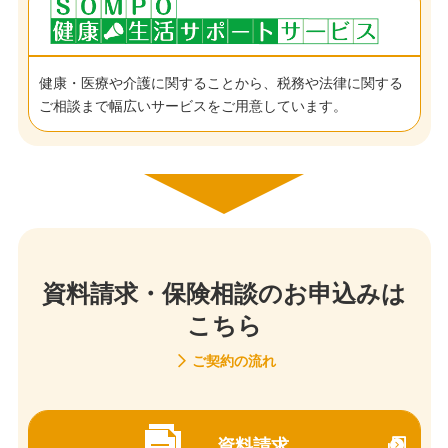
健康・医療や介護に関することから、税務や法律に関する
ご相談まで幅広いサービスをご用意しています。
資料請求・保険相談のお申込みは
こちら
ご契約の流れ
資料請求