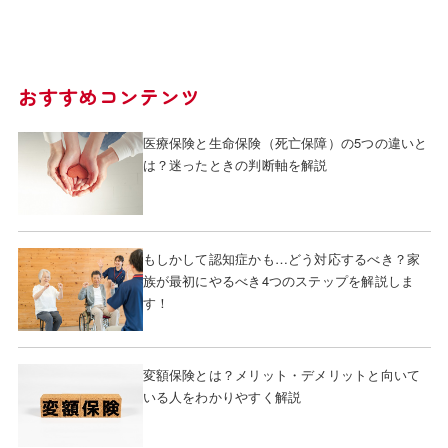
おすすめコンテンツ
医療保険と生命保険（死亡保障）の5つの違いと
は？迷ったときの判断軸を解説
もしかして認知症かも…どう対応するべき？家
族が最初にやるべき4つのステップを解説しま
す！
変額保険とは？メリット・デメリットと向いて
いる人をわかりやすく解説