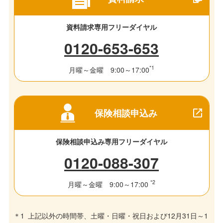
資料請求専用フリーダイヤル
0120-653-653
*1
月曜～金曜 9:00～17:00
保険相談申込み
保険相談申込み専用フリーダイヤル
0120-088-307
*2
月曜～金曜 9:00～17:00
上記以外の時間帯、土曜・日曜・祝日および12月31日～1