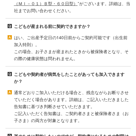
（ＭＩ－０１）Ｂ型・６０日型）
”がございます。詳細は、当
社までお問い合わせください。
こどもが産まれる前に契約できますか？
はい、ご出産予定日の140日前からご契約可能です（出生前
加入特則）。
この場合、お子さまが産まれたときから被保険者となり、そ
の際の健康状態は問われません。
こどもや契約者が病気をしたことがあっても加入できます
か？
通常どおりご加入いただける場合と、残念ながらお断りさせ
ていただく場合があります。詳細は、ご記入いただきました
告知書に基づき判断させていただきます。
ご記入いただく告知書は、ご契約者さまと被保険者さま（お
子さま）の両方が対象となります。